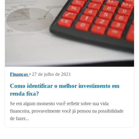
Finanças
• 27 de julho de 2021
Como identificar o melhor investimento em
renda fixa?
Se em algum momento você refletir sobre sua vida
financeira, provavelmente você já pensou na possibilidade
de fazer...