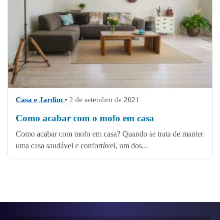
Casa e Jardim
• 2 de setembro de 2021
Como acabar com o mofo em casa
Como acabar com mofo em casa? Quando se trata de manter
uma casa saudável e confortável, um dos...