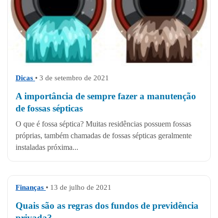
Dicas
• 3 de setembro de 2021
A importância de sempre fazer a manutenção
de fossas sépticas
O que é fossa séptica? Muitas residências possuem fossas
próprias, também chamadas de fossas sépticas geralmente
instaladas próxima...
Finanças
• 13 de julho de 2021
Quais são as regras dos fundos de previdência
privada?