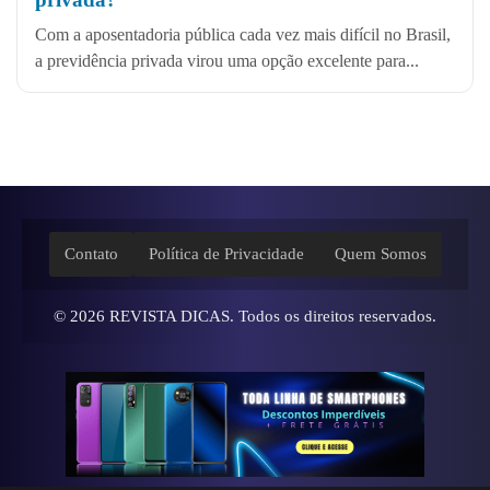
Com a aposentadoria pública cada vez mais difícil no Brasil,
a previdência privada virou uma opção excelente para...
Contato
Política de Privacidade
Quem Somos
© 2026
REVISTA DICAS
. Todos os direitos reservados.