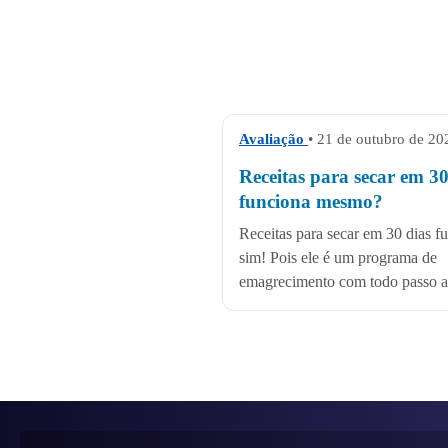
Avaliação
• 21 de outubro de 20
Receitas para secar em 30
funciona mesmo?
Receitas para secar em 30 dias f
sim! Pois ele é um programa de
emagrecimento com todo passo a.