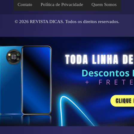
Contato
Política de Privacidade
Quem Somos
© 2026
REVISTA DICAS
. Todos os direitos reservados.