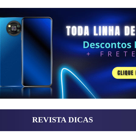
REVISTA DICAS