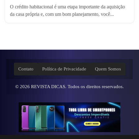
O crédito habitacional é uma etapa importante da aquisição
da casa própria e, com um bom planejamento, você...
Contato
Política de Privacidade
Quem Somos
© 2026
REVISTA DICAS
. Todos os direitos reservados.