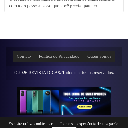
com todo passo a passo que você precisa para ter...
Contato
Política de Privacidade
Quem Somos
© 2026
REVISTA DICAS
. Todos os direitos reservados.
Este site utiliza cookies para melhorar sua experiência de navegação.