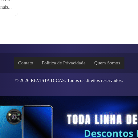
ais...
Contato
Política de Privacidade
Quem Somos
© 2026
REVISTA DICAS
. Todos os direitos reservados.