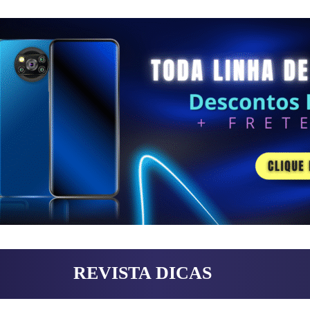
REVISTA DICAS