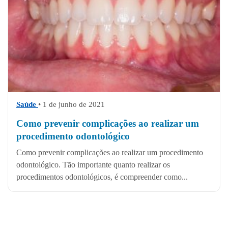
Saúde
• 1 de junho de 2021
Como prevenir complicações ao realizar um
procedimento odontológico
Como prevenir complicações ao realizar um procedimento
odontológico. Tão importante quanto realizar os
procedimentos odontológicos, é compreender como...