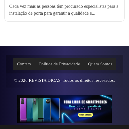
Cada vez mais as pessoas têm procurado especialistas para a
instalação de porta para garantir a qualidade e...
Contato
Política de Privacidade
Quem Somos
© 2026
REVISTA DICAS
. Todos os direitos reservados.