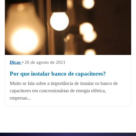
Dicas
• 26 de agosto de 2021
Por que instalar banco de capacitores?
Muito se fala sobre a importância de instalar os banco de
capacitores em concessionárias de energia elétrica,
empresas...