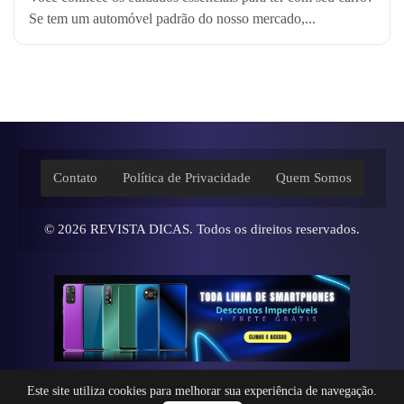
Se tem um automóvel padrão do nosso mercado,...
Contato
Política de Privacidade
Quem Somos
© 2026
REVISTA DICAS
. Todos os direitos reservados.
Este site utiliza cookies para melhorar sua experiência de navegação.