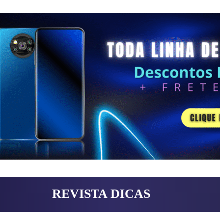
REVISTA DICAS