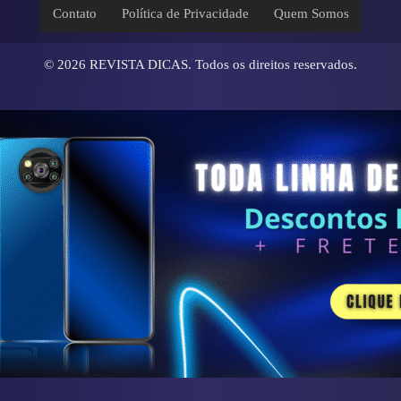
Contato
Política de Privacidade
Quem Somos
© 2026
REVISTA DICAS
. Todos os direitos reservados.