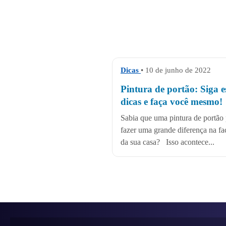
Dicas
• 10 de junho de 2022
Pintura de portão: Siga e
dicas e faça você mesmo!
Sabia que uma pintura de portão
fazer uma grande diferença na f
da sua casa? Isso acontece...