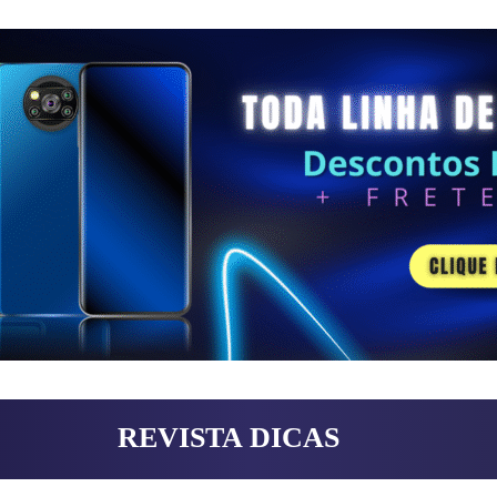
REVISTA DICAS