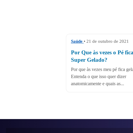
Saúde
• 21 de outubro de 2021
Por Que às vezes o Pé fic
Super Gelado?
Por que às vezes meu pé fica gel
Entenda o que isso quer dizer
anatomicamente e quais as...