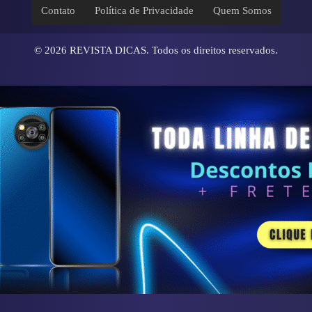
Contato
Política de Privacidade
Quem Somos
© 2026
REVISTA DICAS
. Todos os direitos reservados.