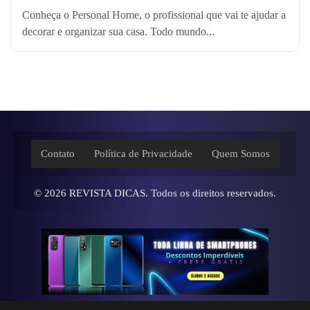
Conheça o Personal Home, o profissional que vai te ajudar a
decorar e organizar sua casa. Todo mundo...
Contato
Política de Privacidade
Quem Somos
© 2026
REVISTA DICAS
. Todos os direitos reservados.