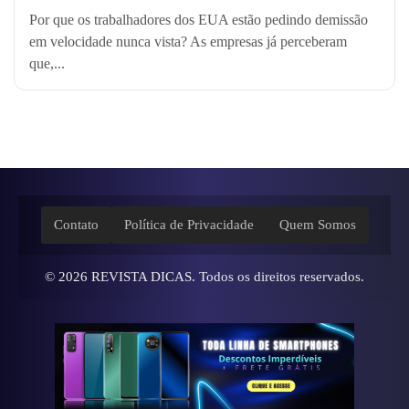
Por que os trabalhadores dos EUA estão pedindo demissão
em velocidade nunca vista? As empresas já perceberam
que,...
Contato
Política de Privacidade
Quem Somos
© 2026
REVISTA DICAS
. Todos os direitos reservados.