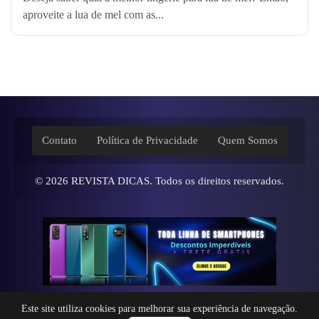
aproveite a lua de mel com as...
Contato
Política de Privacidade
Quem Somos
© 2026
REVISTA DICAS
. Todos os direitos reservados.
Este site utiliza cookies para melhorar sua experiência de navegação.