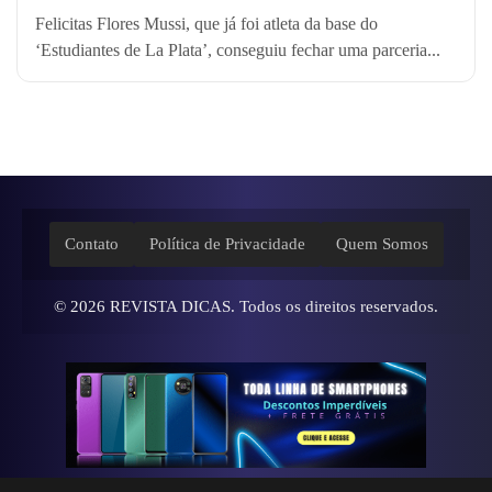
Felicitas Flores Mussi, que já foi atleta da base do
‘Estudiantes de La Plata’, conseguiu fechar uma parceria...
Contato
Política de Privacidade
Quem Somos
© 2026
REVISTA DICAS
. Todos os direitos reservados.