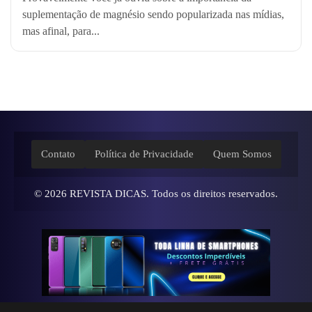
suplementação de magnésio sendo popularizada nas mídias,
mas afinal, para...
Contato
Política de Privacidade
Quem Somos
© 2026
REVISTA DICAS
. Todos os direitos reservados.