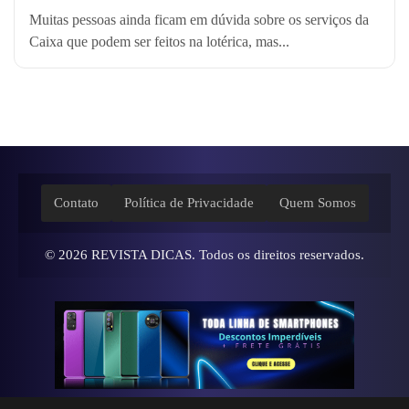
Muitas pessoas ainda ficam em dúvida sobre os serviços da
Caixa que podem ser feitos na lotérica, mas...
Contato
Política de Privacidade
Quem Somos
© 2026
REVISTA DICAS
. Todos os direitos reservados.