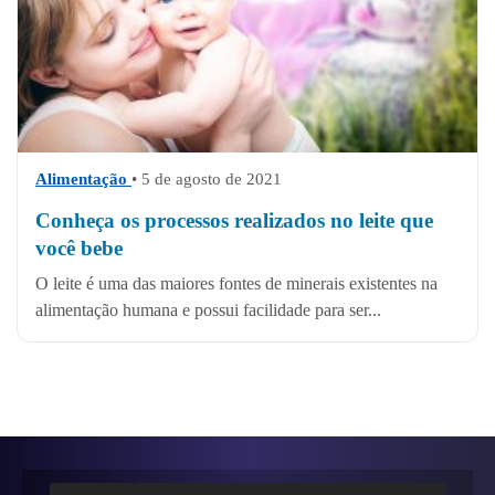
Alimentação
• 5 de agosto de 2021
Conheça os processos realizados no leite que
você bebe
O leite é uma das maiores fontes de minerais existentes na
alimentação humana e possui facilidade para ser...