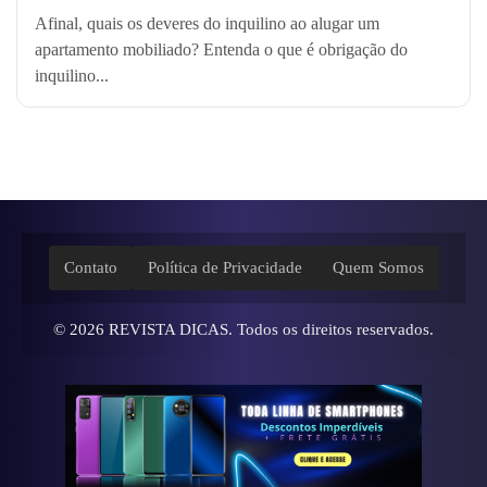
Afinal, quais os deveres do inquilino ao alugar um
apartamento mobiliado? Entenda o que é obrigação do
inquilino...
Contato
Política de Privacidade
Quem Somos
© 2026
REVISTA DICAS
. Todos os direitos reservados.