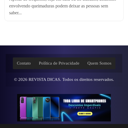
envolvendo queimaduras podem deixar as pessoas sem
saber...
Contato
Política de Privacidade
Quem Somos
© 2026
REVISTA DICAS
. Todos os direitos reservados.