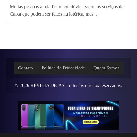
Muitas pessoas ainda ficam em dúvida sobre os serviços da
Caixa que podem ser feitos na lotérica, mas...
Contato
Política de Privacidade
Quem Somos
© 2026
REVISTA DICAS
. Todos os direitos reservados.