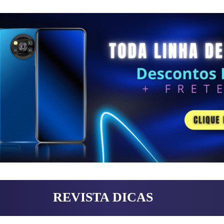
REVISTA DICAS