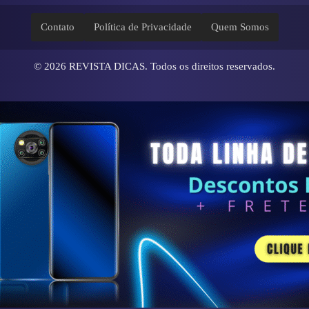
Contato
Política de Privacidade
Quem Somos
© 2026
REVISTA DICAS
. Todos os direitos reservados.