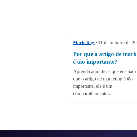
Marketing
• 11 de outubro de 2
Por que o artigo de mark
é tão importante?
Aprenda aqui dicas que ensinam
que o artigo de marketing é tão
importante, ele é um
compartilhamento...