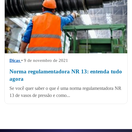
Dicas
• 9 de novembro de 2021
Norma regulamentadora NR 13: entenda tudo
agora
Se você quer saber o que é uma norma regulamentadora NR
13 de vasos de pressão e como...