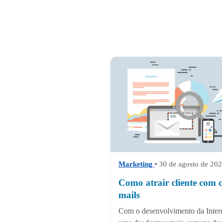
Marketing
• 30 de agosto de 20
Como atrair cliente com 
mails
Com o desenvolvimento da Intern