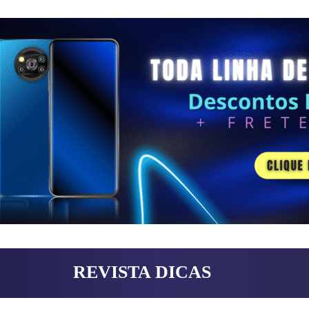
REVISTA DICAS