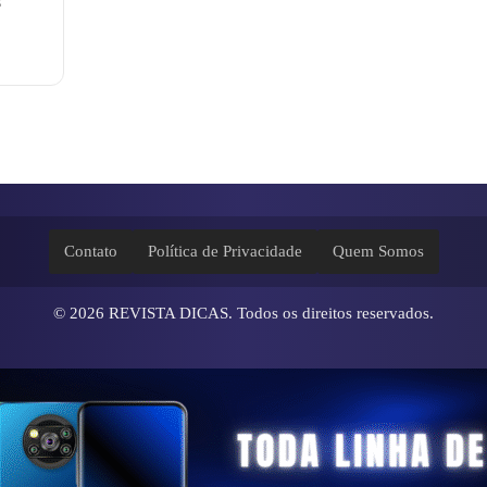
s
Contato
Política de Privacidade
Quem Somos
© 2026
REVISTA DICAS
. Todos os direitos reservados.