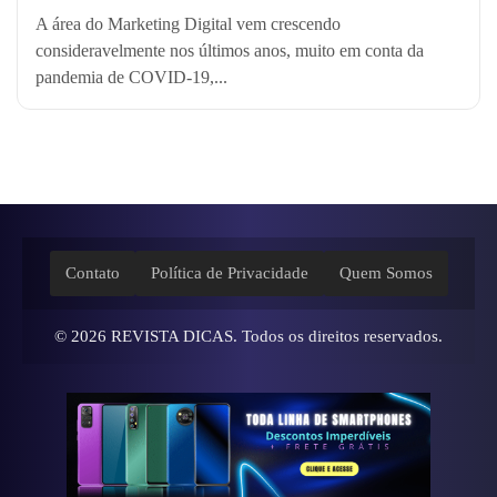
A área do Marketing Digital vem crescendo
consideravelmente nos últimos anos, muito em conta da
pandemia de COVID-19,...
Contato
Política de Privacidade
Quem Somos
© 2026
REVISTA DICAS
. Todos os direitos reservados.