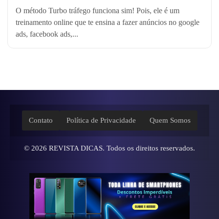
O método Turbo tráfego funciona sim! Pois, ele é um
treinamento online que te ensina a fazer anúncios no google
ads, facebook ads,...
Contato
Política de Privacidade
Quem Somos
© 2026
REVISTA DICAS
. Todos os direitos reservados.