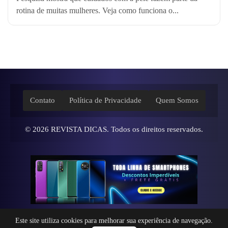
rotina de muitas mulheres. Veja como funciona o...
Contato
Política de Privacidade
Quem Somos
© 2026
REVISTA DICAS
. Todos os direitos reservados.
Este site utiliza cookies para melhorar sua experiência de navegação.