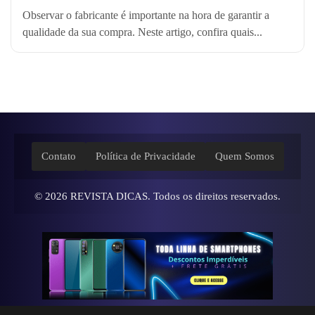
Observar o fabricante é importante na hora de garantir a
qualidade da sua compra. Neste artigo, confira quais...
Contato
Política de Privacidade
Quem Somos
© 2026
REVISTA DICAS
. Todos os direitos reservados.