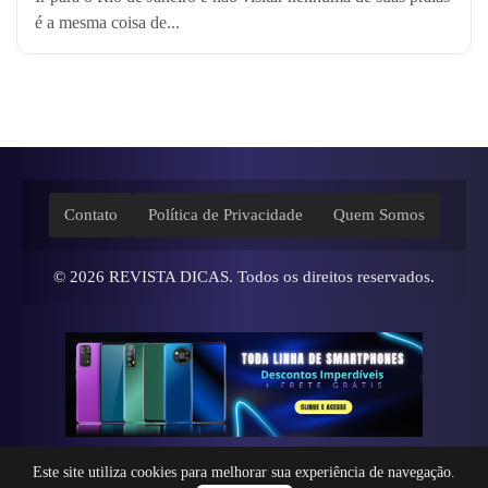
é a mesma coisa de...
Contato
Política de Privacidade
Quem Somos
© 2026
REVISTA DICAS
. Todos os direitos reservados.
Este site utiliza cookies para melhorar sua experiência de navegação.