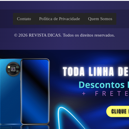
Contato
Política de Privacidade
Quem Somos
© 2026
REVISTA DICAS
. Todos os direitos reservados.