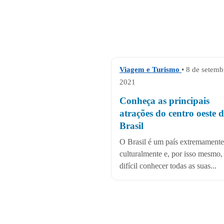
Viagem e Turismo
• 8 de setemb
2021
Conheça as principais
atrações do centro oeste 
Brasil
O Brasil é um país extremamente
culturalmente e, por isso mesmo, 
difícil conhecer todas as suas...