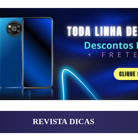
REVISTA DICAS