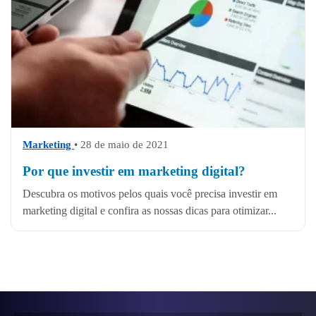
Marketing
• 28 de maio de 2021
Por que investir em marketing digital?
Descubra os motivos pelos quais você precisa investir em
marketing digital e confira as nossas dicas para otimizar...