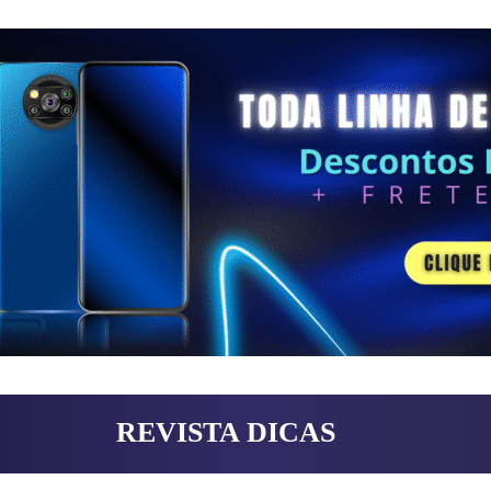
REVISTA DICAS