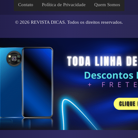
Contato
Política de Privacidade
Quem Somos
© 2026
REVISTA DICAS
. Todos os direitos reservados.