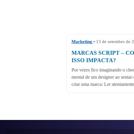
Marketing
• 13 de setembro de 
MARCAS SCRIPT – C
ISSO IMPACTA?
Por vezes fico imaginando o chec
mental de um designer ao sentar-
criar uma marca: Ler atentamente