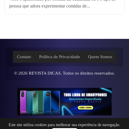
pessoa que adora experimentar comidas de...
Contato
Política de Privacidade
Quem Somos
© 2026
REVISTA DICAS
. Todos os direitos reservados.
Este site utiliza cookies para melhorar sua experiência de navegação.