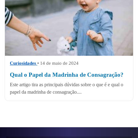
Curiosidades
• 14 de maio de 2024
Qual o Papel da Madrinha de Consagração?
Este artigo tira as principais dúvidas sobre o que é e qual o
papel da madrinha de consagração....