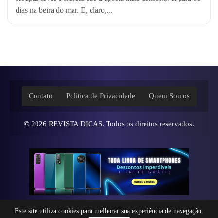
dias na beira do mar. E, claro,...
Contato
Política de Privacidade
Quem Somos
© 2026
REVISTA DICAS
. Todos os direitos reservados.
Este site utiliza cookies para melhorar sua experiência de navegação.