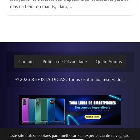
dias na beira do mar. E, claro,...
Contato
Política de Privacidade
Quem Somos
© 2026
REVISTA DICAS
. Todos os direitos reservados.
Este site utiliza cookies para melhorar sua experiência de navegação.