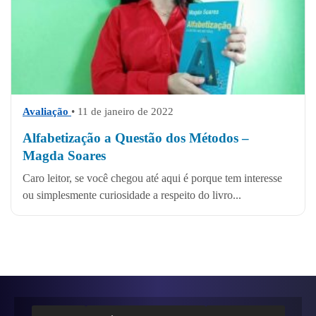
Avaliação
• 11 de janeiro de 2022
Alfabetização a Questão dos Métodos –
Magda Soares
Caro leitor, se você chegou até aqui é porque tem interesse
ou simplesmente curiosidade a respeito do livro...