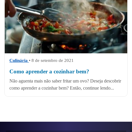
Culinária
• 8 de setembro de 2021
Como aprender a cozinhar bem?
Não aguenta mais não saber fritar um ovo? Deseja descobrir
como aprender a cozinhar bem? Então, continue lendo...