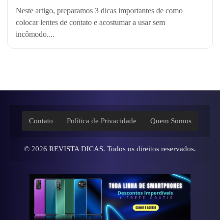
Neste artigo, preparamos 3 dicas importantes de como
colocar lentes de contato e acostumar a usar sem
incômodo....
Contato
Política de Privacidade
Quem Somos
© 2026
REVISTA DICAS
. Todos os direitos reservados.