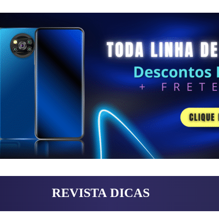
REVISTA DICAS