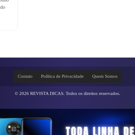
ndo
Contato
Política de Privacidade
Quem Somos
© 2026
REVISTA DICAS
. Todos os direitos reservados.