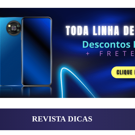
REVISTA DICAS