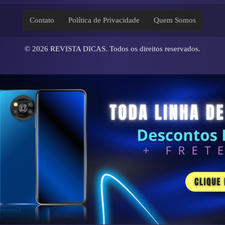
Contato
Política de Privacidade
Quem Somos
© 2026
REVISTA DICAS
. Todos os direitos reservados.