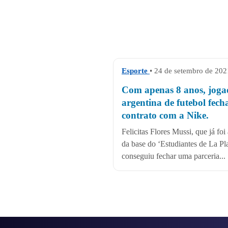
Esporte
• 24 de setembro de 202
Com apenas 8 anos, joga
argentina de futebol fech
contrato com a Nike.
Felicitas Flores Mussi, que já foi 
da base do ‘Estudiantes de La Pla
conseguiu fechar uma parceria...