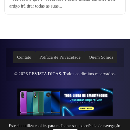
artigo irá tirar todas as suas...
Contato
Política de Privacidade
Quem Somos
© 2026
REVISTA DICAS
. Todos os direitos reservados.
Este site utiliza cookies para melhorar sua experiência de navegação.