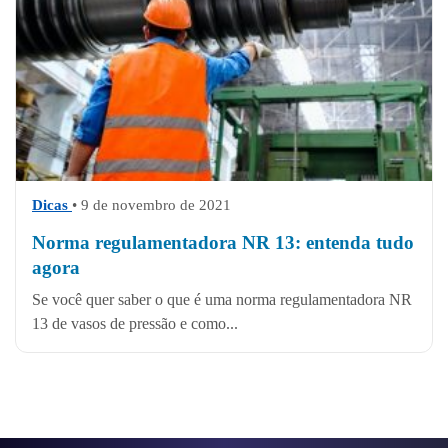
Dicas
• 9 de novembro de 2021
Norma regulamentadora NR 13: entenda tudo
agora
Se você quer saber o que é uma norma regulamentadora NR
13 de vasos de pressão e como...