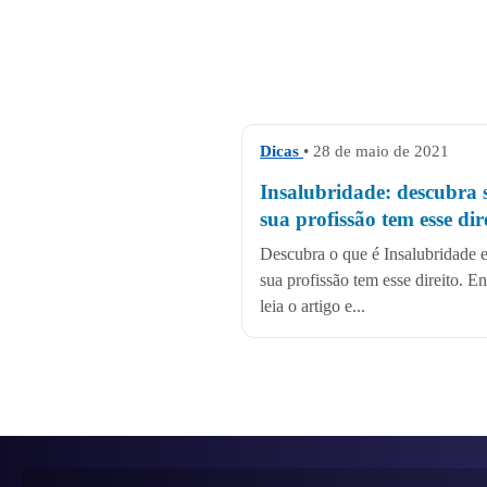
Dicas
• 28 de maio de 2021
Insalubridade: descubra 
sua profissão tem esse dir
Descubra o que é Insalubridade e
sua profissão tem esse direito. En
leia o artigo e...