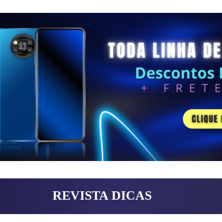
REVISTA DICAS