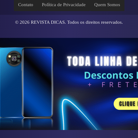
Contato
Política de Privacidade
Quem Somos
© 2026
REVISTA DICAS
. Todos os direitos reservados.