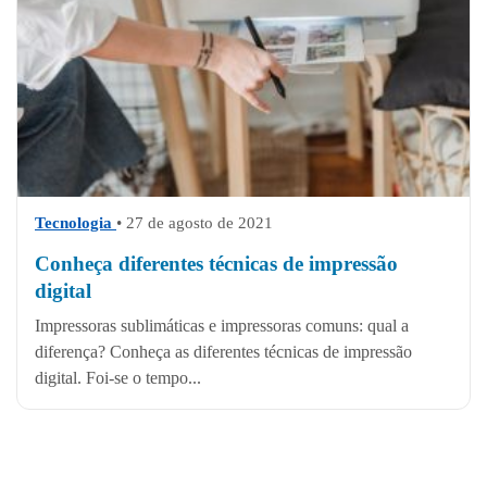
Tecnologia
• 27 de agosto de 2021
Conheça diferentes técnicas de impressão
digital
Impressoras sublimáticas e impressoras comuns: qual a
diferença? Conheça as diferentes técnicas de impressão
digital. Foi-se o tempo...