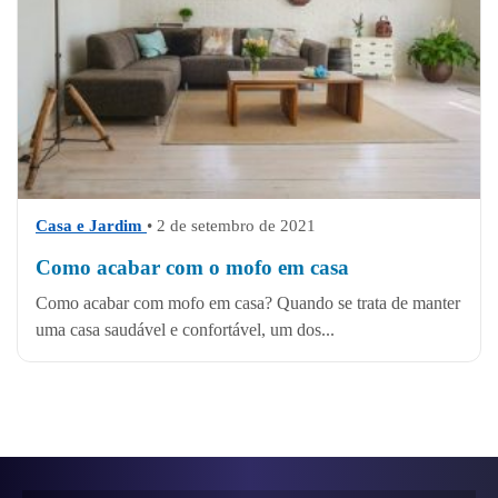
Casa e Jardim
• 2 de setembro de 2021
Como acabar com o mofo em casa
Como acabar com mofo em casa? Quando se trata de manter
uma casa saudável e confortável, um dos...