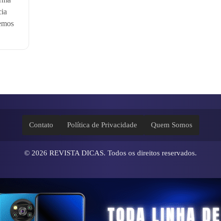
cia
remos
Contato
Política de Privacidade
Quem Somos
© 2026
REVISTA DICAS
. Todos os direitos reservados.