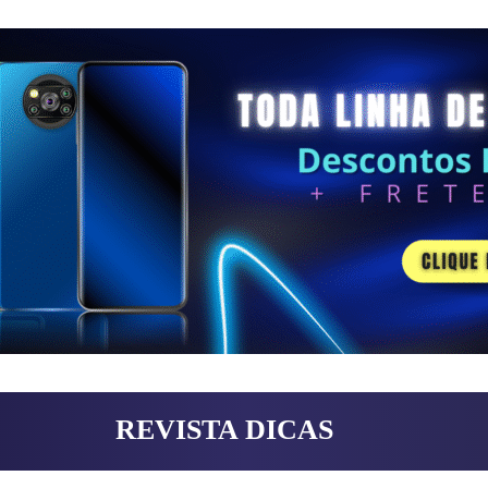
REVISTA DICAS