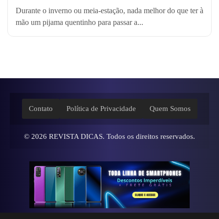
Durante o inverno ou meia-estação, nada melhor do que ter à
mão um pijama quentinho para passar a...
Contato
Política de Privacidade
Quem Somos
© 2026
REVISTA DICAS
. Todos os direitos reservados.